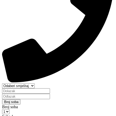
Broj soba
Broj soba