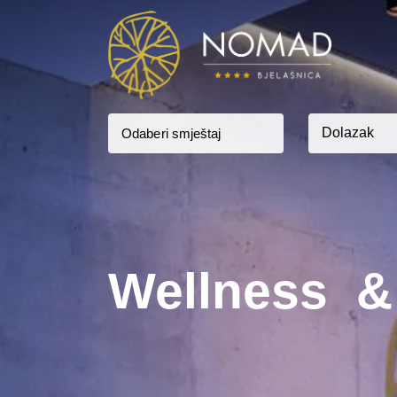
Wellness &