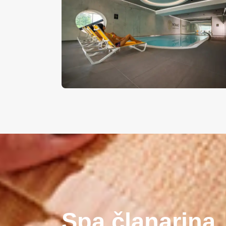
Spa članarina.