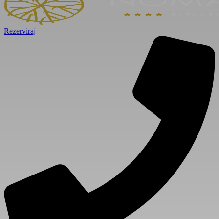
Rezerviraj