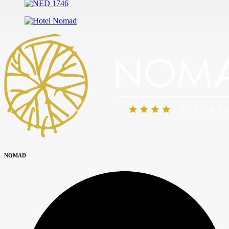
NOMAD